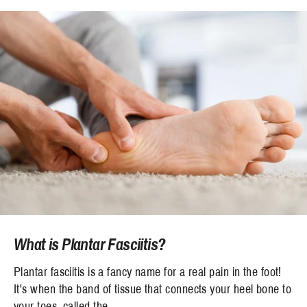
What is Plantar Fasciitis?
Plantar fasciitis is a fancy name for a real pain in the foot!
It's when the band of tissue that connects your heel bone to
your toes, called the ...