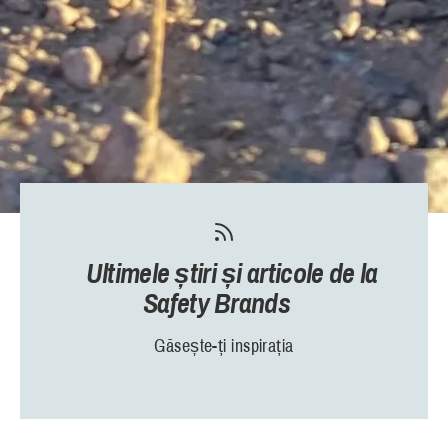
Ultimele știri și articole de la
Safety Brands
Găsește-ți inspirația