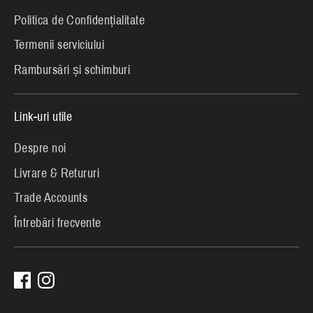
Politica de Confidențialitate
Termenii serviciului
Rambursări și schimburi
Link-uri utile
Despre noi
Livrare & Retururi
Trade Accounts
Întrebări frecvente