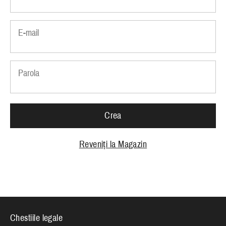
E-mail
Parola
Reveniți la Magazin
Chestiile legale